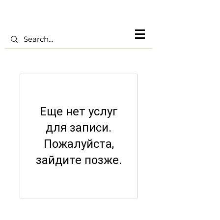
Еще нет услуг
для записи.
Пожалуйста,
зайдите позже.