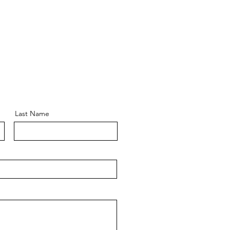
Last Name